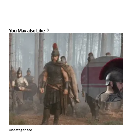
You May also Like
Uncategorized