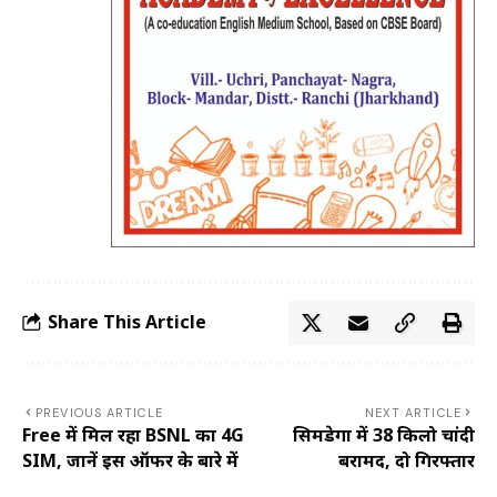
Share This Article
PREVIOUS ARTICLE
NEXT ARTICLE
Free में मिल रहा BSNL का 4G
सिमडेगा में 38 किलो चांदी
SIM, जानें इस ऑफर के बारे में
बरामद, दो गिरफ्तार