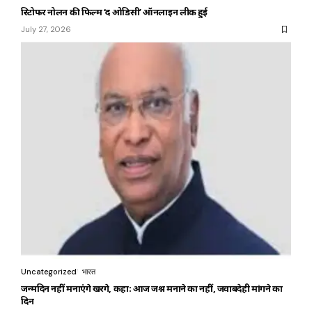
क्रिस्टोफर नोलन की फिल्म ‘द ओडिसी’ ऑनलाइन लीक हुई
July 27, 2026
Uncategorized
भारत
जन्मदिन नहीं मनाएंगे खरगे, कहा: आज जश्न मनाने का नहीं, जवाबदेही मांगने का
दिन