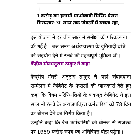
खोला बड़ा राज
₹1 करोड़ का इनामी माओवादी मिसिर बेसरा
गिरफ्तार: 30 साल तक जंगलों में बचता रहा,
इस बार टाटा मैजिक की सवारी बनी गिरफ्तारी
की वजह
इस योजना में हर तीन साल में समीक्षा की परिकल्पना
की गई है। उस समय अर्थव्यवस्था के बुनियादी ढांचे
को सहयोग देने में रेलवे की महत्वपूर्ण भूमिका थी।
केंद्रीय मंत्री अनुराग ठाकुर ने कहा
केंद्रीय मंत्री अनुराग ठाकुर ने यहां संवाददाता
सम्मेलन में कैबिनेट के फैसलों की जानकारी देते हुए
कहा कि विषम परिस्थितियों के बावजूद कैबिनेट ने इस
साल भी रेलवे के अराजपत्रित कर्मचारियों को 78 दिन
का बोनस देने का निर्णय किया है।
उन्होंने कहा कि रेल कर्मचारियों को बोनस से राजस्व
पर 1,985 करोड़ रुपये का अतिरिक्त बोझ पड़ेगा।