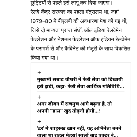
छुट्टियों से पहले इसे लागू कर दिया जाएगा।
रेलवे केंद्र सरकार का पहला मंत्रालय था, जहां
1979-80 में पीएलबी की अवधारणा पेश की गई थी,
जिसे दो मान्यता प्राप्त संघों, ऑल इंडिया रेलवेमेन
फेडरेशन और नेशनल फेडरेशन ऑफ इंडियन रेलवेमेन
के परामर्श से और कैबिनेट की मंजूरी के साथ विकसित
किया गया था।
मुख्यमंत्री सम्राट चौधरी ने फेरी सेवा को दिखायी
हरी झंडी, कहा- फेरी सेवा आर्थिक गतिविधियों
को नई गति प्रदान करेगी
अगर जीवन में सचमुच आगे बढ़ना है, तो
अपनी “डाल” खुद तोड़नी होगी…!
‘डर’ में शाहरुख खान नहीं, यह अभिनेता बनने
वाला था राहुल मेहरा! सालों बाद एक्टर ने