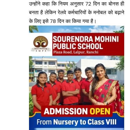
उन्होंने कहा कि नियम अनुसार 72 दिन का बोनस ही
बनता है लेकिन रेलवे कर्मचारियों के मनोबल को बढ़ाने
के लिए इसे 78 दिन का किया गया है।