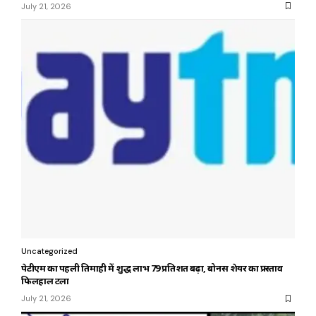
July 21, 2026
Uncategorized
पेटीएम का पहली तिमाही में शुद्ध लाभ 79 प्रतिशत बढ़ा, बोनस शेयर का प्रस्ताव
फिलहाल टला
July 21, 2026