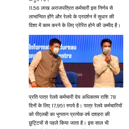
11.56 लाख अराजपत्रित कर्मचारी इस निर्णय से
लाभान्वित होंगे और रेलवे के प्रदर्शन में सुधार की
दिशा में काम करने के लिए प्रेरित होने की उम्मीद है।
प्रति पात्र रेलवे कर्मचारी देय अधिकतम राशि 78
दिनों के लिए 17,951 रुपये है। पात्र रेलवे कर्मचारियों
को पीएलबी का भुगतान प्रत्येक वर्ष दशहरा की
छुट्टियों से पहले किया जाता है। इस साल भी