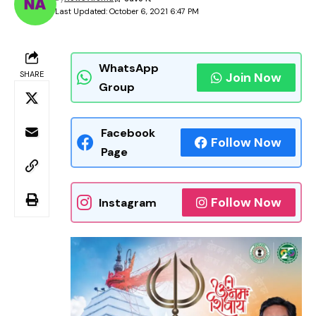
Last Updated: October 6, 2021 6:47 PM
WhatsApp
SHARE
Join Now
Group
Facebook
Follow Now
Page
Follow Now
Instagram