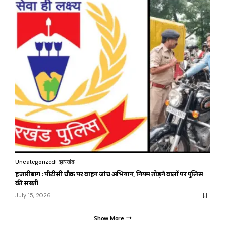
Uncategorized
झारखंड
हजारीबाग : पीटीसी चौक पर वाहन जांच अभियान, नियम तोड़ने वालों पर पुलिस
की सख्ती
July 15, 2026
Show More