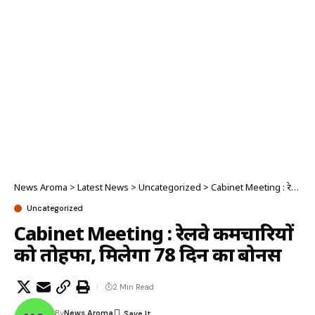
News Aroma
>
Latest News
>
Uncategorized
>
Cabinet Meeting : रेलवे कर्मचारियों को तोहफा, मिलेगा 78 दिन का बोनस
Uncategorized
Cabinet Meeting : रेलवे कर्मचारियों
को तोहफा, मिलेगा 78 दिन का बोनस
2 Min Read
By
News Aroma