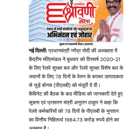
नई दिल्ली:
प्रधानमंत्री नरेंद्र मोदी की अध्यक्षता में
केंद्रीय मंत्रिमंडल ने बुधवार को वित्तवर्ष 2020-21
के लिए रेलवे सुरक्षा बल और रेलवे सुरक्षा विशेष बल के
जवानों के लिए 78 दिनों के वेतन के बराबर उत्पादकता
से जुड़े बोनस (पीएलबी) को मंजूरी दे दी।
कैबिनेट की बैठक के बाद मीडिया को जानकारी देते हुए
सूचना एवं प्रसारण मंत्री अनुराग ठाकुर ने कहा कि
रेलवे कर्मचारियों को 78 दिनों के पीएलबी के भुगतान
का वित्तीय निहितार्थ 1984.73 करोड़ रुपये होने का
अनुमान है।