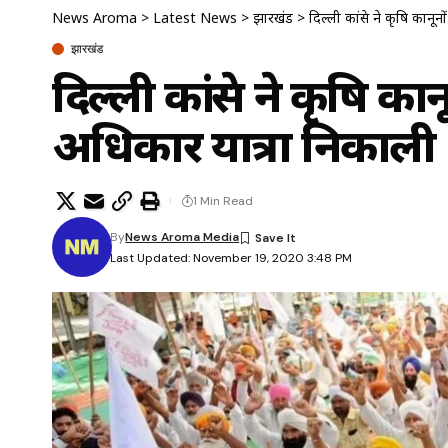
News Aroma
>
Latest News
>
झारखंड
>
दिल्ली कांग्रेस ने कृषि का
झारखंड
दिल्ली कांग्रेस ने कृषि
अधिकार यात्रा निकाली
1 Min Read
By
News Aroma Media
Last Updated: November 19, 2020 3:48 PM