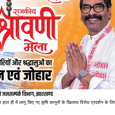
वारा हाल ही में लागू किए गए कृषि कानूनों के खिलाफ विरोध प्रदर्शन के लि