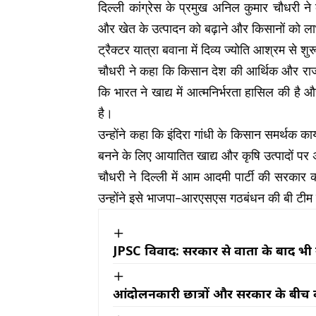
दिल्ली कांग्रेस के प्रमुख अनिल कुमार चौधरी न
और खेत के उत्पादन को बढ़ाने और किसानों को ल
ट्रैक्टर यात्रा बवाना में दिव्य ज्योति आश्रम से शु
चौधरी ने कहा कि किसान देश की आर्थिक और राजनीत
कि भारत ने खाद्य में आत्मनिर्भरता हासिल की है और कृ
है।
उन्होंने कहा कि इंदिरा गांधी के किसान समर्थक कार
बनने के लिए आयातित खाद्य और कृषि उत्पादों पर 
चौधरी ने दिल्ली में आम आदमी पार्टी की सरकार
उन्होंने इसे भाजपा-आरएसएस गठबंधन की बी टीम
JPSC विवाद: सरकार से वार्ता के बाद भी नह
आंदोलनकारी छात्रों और सरकार के बीच वा