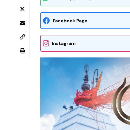
Facebook Page
Instagram