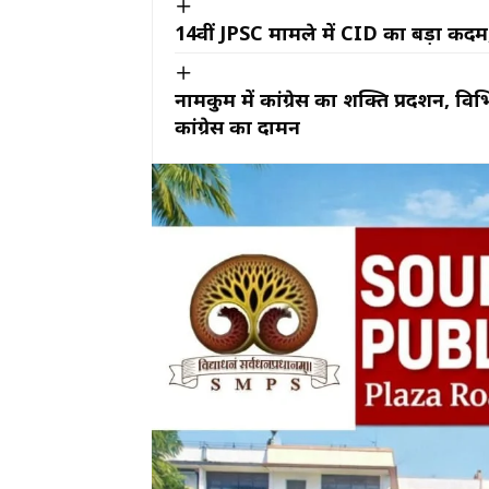
14वीं JPSC मामले में CID का बड़ा कदम
नामकुम में कांग्रेस का शक्ति प्रदर्शन, विभ
कांग्रेस का दामन