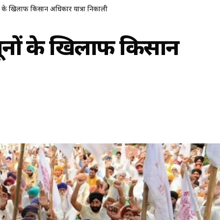
नूनों के खिलाफ किसान अधिकार यात्रा निकाली
 कानूनों के खिलाफ किसान