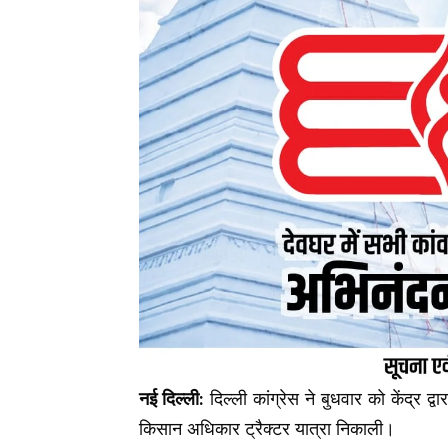
नई दिल्ली:
दिल्ली कांग्रेस ने बुधवार को केंद्र द्
किसान अधिकार ट्रैक्टर यात्रा निकाली।