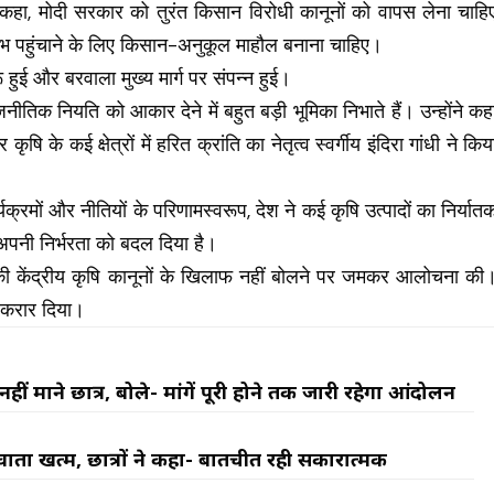
े कहा, मोदी सरकार को तुरंत किसान विरोधी कानूनों को वापस लेना चाहि
ाभ पहुंचाने के लिए किसान-अनुकूल माहौल बनाना चाहिए।
रू हुई और बरवाला मुख्य मार्ग पर संपन्न हुई।
िक नियति को आकार देने में बहुत बड़ी भूमिका निभाते हैं। उन्होंने कह
षि के कई क्षेत्रों में हरित क्रांति का नेतृत्व स्वर्गीय इंदिरा गांधी ने किय
्यक्रमों और नीतियों के परिणामस्वरूप, देश ने कई कृषि उत्पादों का निर्यात
अपनी निर्भरता को बदल दिया है।
 की केंद्रीय कृषि कानूनों के खिलाफ नहीं बोलने पर जमकर आलोचना की
 करार दिया।
ीं माने छात्र, बोले- मांगें पूरी होने तक जारी रहेगा आंदोलन
र्ता खत्म, छात्रों ने कहा- बातचीत रही सकारात्मक