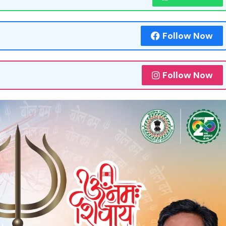
Follow Now
Follow Now