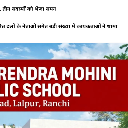
, तीन सदस्यों को भेजा समन
िन्न दलों के नेताओं समेत बड़ी संख्या में कार्यकर्ताओं ने थामा