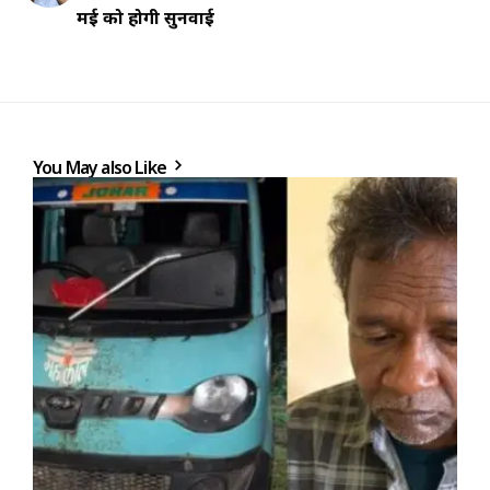
मई को होगी सुनवाई
You May also Like