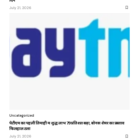
July 21, 2026
Uncategorized
पेटीएम का पहली तिमाही में शुद्ध लाभ 79 प्रतिशत बढ़ा, बोनस शेयर का प्रस्ताव
फिलहाल टला
July 21, 2026