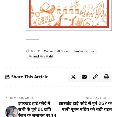
TAGGED:
Cricket Ball Dress
Janhvi Kapoor
Mr and Mrs Mahi
Share This Article
PREVIOUS ARTICLE
NEXT ARTICLE
झारखंड हाई कोर्ट में
झारखंड हाई कोर्ट से पूर्व DGP की
रांची के पूर्व DC छवि
पत्नी पूनम पांडेय को बड़ी राहत
रंजन की जमानत पर 14