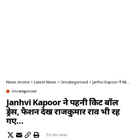
News Aroma
>
Latest News
>
Uncategorized
>
Janhvi Kapoor ने पहनी क्रिकेट बॉल ड्रेस, फैशन देख राजकुमार राव भी रह गए…
Uncategorized
Janhvi Kapoor ने पहनी क्रिकेट बॉल
ड्रेस, फैशन देख राजकुमार राव भी रह
गए…
3 Min Read