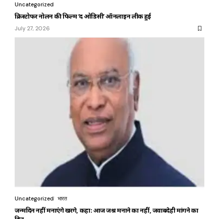
Uncategorized
क्रिस्टोफर नोलन की फिल्म ‘द ओडिसी’ ऑनलाइन लीक हुई
July 27, 2026
Uncategorized
भारत
जन्मदिन नहीं मनाएंगे खरगे, कहा: आज जश्न मनाने का नहीं, जवाबदेही मांगने का
दिन