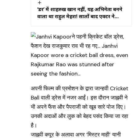
‘डर’ में शाहरुख खान नहीं, यह अभिनेता बनने
वाला था राहुल मेहरा! सालों बाद एक्टर ने
खोला बड़ा राज
अपनी फिल्म की प्रमोशन के द्वारा जान्हवी Cricket
Ball वाली ड्रेस में नजर आईं। इस दौरान जाह्नवी ने
भी अपने फैंस और पैपराजी को खूब सारे पोज दिए।
उनकी अदाओं और लुक को बेहद पसंद किया जा रहा
है।
जाह्नवी कपूर के अलावा अगर ‘मिस्टर माही’ यानी