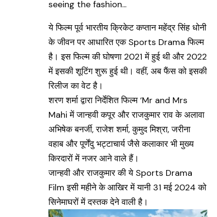
ये फिल्म पूर्व भारतीय क्रिकेट कप्तान महेंद्र सिंह धोनी
के जीवन पर आधारित एक Sports Drama फिल्म
है। इस फिल्म की घोषणा 2021 में हुई थी और 2022
में इसकी शूटिंग शुरू हुई थी। वहीं, अब फैंस को इसकी
रिलीज का वेट है।
शरण शर्मा द्वारा निर्देशित फिल्म ‘Mr and Mrs
Mahi में जान्हवी कपूर और राजकुमार राव के अलावा
अभिषेक बनर्जी, राजेश शर्मा, कुमुद मिश्रा, जरीना
वहाब और पूर्णेंदु भट्टाचार्य जैसे कलाकार भी मुख्य
किरदारों में नजर आने वाले हैं।
जान्हवी और राजकुमार की ये Sports Drama
Film इसी महीने के आखिर में यानी 31 मई 2024 को
सिनेमाघरों में दस्तक देने वाली है।