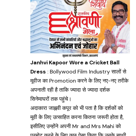
Janhvi Kapoor Wore a Cricket Ball
Dress
: Bollywood Film Industry सालों से
मूवीज का
Promotion
करने के लिए नए-नए तरीके
अपनाती रही है ताकि ज्यादा से ज्यादा दर्शक
सिनेमाघरों तक पहुंचे।
अदाकारा जाह्नवी कपूर को भी पता है कि दर्शकों को
मूवी के लिए उत्साहित करना कितना जरूरी होता है,
इसीलिए उन्होंने अपनी Mr and Mrs Mahi को
प्रमोट करने के लिए कुछ ऐसा किया कि उनके साथी