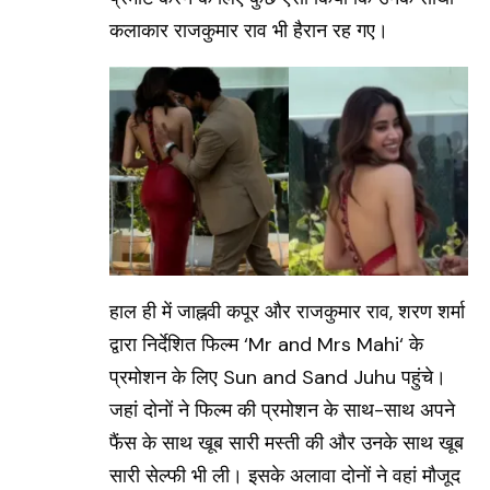
कलाकार राजकुमार राव भी हैरान रह गए।
हाल ही में जाह्नवी कपूर और राजकुमार राव, शरण शर्मा
द्वारा निर्देशित फिल्म ‘
Mr and Mrs Mahi
‘ के
प्रमोशन के लिए Sun and Sand Juhu पहुंचे।
जहां दोनों ने फिल्म की प्रमोशन के साथ-साथ अपने
फैंस के साथ खूब सारी मस्ती की और उनके साथ खूब
सारी सेल्फी भी ली। इसके अलावा दोनों ने वहां मौजूद