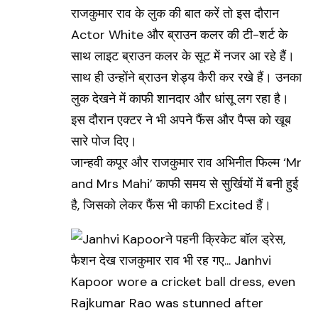
राजकुमार राव के लुक की बात करें तो इस दौरान
Actor White और ब्राउन कलर की टी-शर्ट के
साथ लाइट ब्राउन कलर के सूट में नजर आ रहे हैं।
साथ ही उन्होंने ब्राउन शेड्य कैरी कर रखे हैं। उनका
लुक देखने में काफी शानदार और धांसू लग रहा है।
इस दौरान एक्टर ने भी अपने फैंस और पैप्स को खूब
सारे पोज दिए।
जान्हवी कपूर और राजकुमार राव अभिनीत फिल्म ‘Mr
and Mrs Mahi’ काफी समय से सुर्खियों में बनी हुई
है, जिसको लेकर फैंस भी काफी Excited हैं।