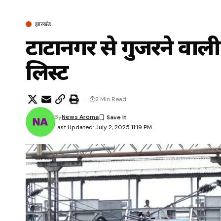
झारखंड
टाटानगर से गुजरने वाली ट्र
लिस्ट
2 Min Read
By
News Aroma
Last Updated: July 2, 2025 11:19 PM