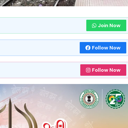
Join Now
Follow Now
Follow Now