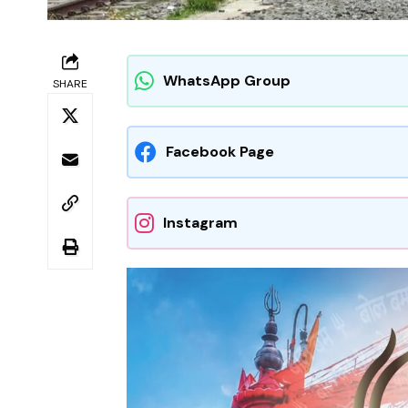
WhatsApp Group
SHARE
Facebook Page
Instagram