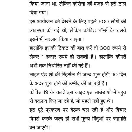
किया जाना था, लेकिन कोरोना की वजह से इसे टाल
दिया गया।
इस आयोजन को देखने के लिए पहले 600 लोगों की
व्यवस्था की गई थी, लेकिन कोविड नॉर्म्स के चलते
इसमें भी बदलाव किया जाएगा।
हालांकि इसकी टिकट की बात करें तो 300 रुपये से
लेकर 1 हजार रुपये हो सकती है। हालांकि कीमतें
अभी तक निर्धारित नहीं की गई हैं।
लाइट एंड शो की रिहर्सल भी जल्द शुरू होगी, 10 दिन
के अंदर शुरू होने की उम्मीद की जा रही है।
कोविड 19 के चलते इस लाइट एंड साउंड शो में बहुत
से बदलाव किए जा रहे हैं, जो पहले नहीं हुए थे।
इस पूरे प्रकरण पर बैठक चल रही है और विचार
विमर्श करके जल्द ही सभी मुख्य बिंदुओं पर सहमति
बन जाएगी।