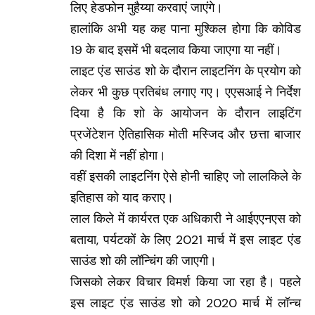
लिए हेडफोन मुहैय्या करवाएं जाएंगे।
हालांकि अभी यह कह पाना मुश्किल होगा कि कोविड
19 के बाद इसमें भी बदलाव किया जाएगा या नहीं।
लाइट एंड साउंड शो के दौरान लाइटनिंग के प्रयोग को
लेकर भी कुछ प्रतिबंध लगाए गए। एएसआई ने निर्देश
दिया है कि शो के आयोजन के दौरान लाइटिंग
प्रजेंटेशन ऐतिहासिक मोती मस्जिद और छत्ता बाजार
की दिशा में नहीं होगा।
वहीं इसकी लाइटनिंग ऐसे होनी चाहिए जो लालकिले के
इतिहास को याद कराए।
लाल किले में कार्यरत एक अधिकारी ने आईएएनएस को
बताया, पर्यटकों के लिए 2021 मार्च में इस लाइट एंड
साउंड शो की लॉन्चिंग की जाएगी।
जिसको लेकर विचार विमर्श किया जा रहा है। पहले
इस लाइट एंड साउंड शो को 2020 मार्च में लॉन्च