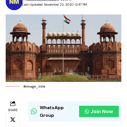
Last Updated: November 22, 2020 12:47 PM
#image_title
WhatsApp
SHARE
Join Now
Group