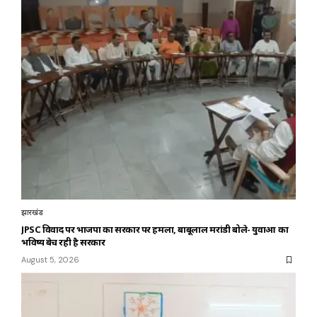
झारखंड
JPSC विवाद पर भाजपा का सरकार पर हमला, बाबूलाल मरांडी बोले- युवाओं का
भविष्य बेच रही है सरकार
August 5, 2026