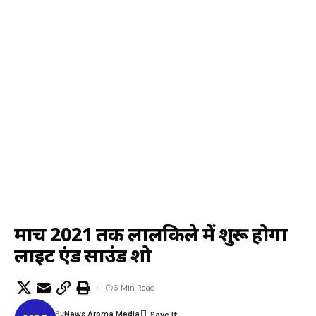
मार्च 2021 तक लालकिले में शुरू होगा
लाइट एंड साउंड शो
6 Min Read
By
News Aroma Media