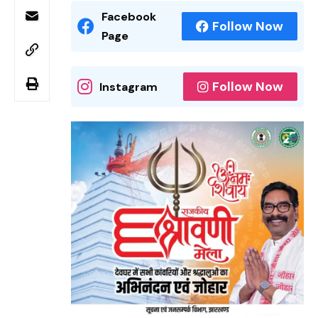
Facebook
Follow Now
Page
Follow Now
Instagram