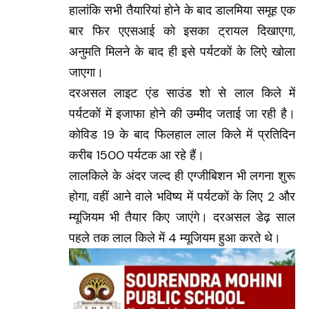
हालांकि सभी तैयारियां होने के बाद डालमिया समूह एक
बार फिर एएसआई को इसका ट्रायल दिखाएगा,
अनुमति मिलने के बाद ही इसे पर्यटकों के लिऐ खोला
जाएगा।
दरअसल लाइट एंड साउंड शो से लाल किले में
पर्यटकों में इजाफा होने की उम्मीद जताई जा रही है।
कोविड 19 के बाद फिलहाल लाल किले में प्रतिदिन
करीब 1500 पर्यटक आ रहे हैं।
लालकिले के अंदर जल्द ही एग्जीबिशन भी लगना शुरू
होगा, वहीं आने वाले भविष्य में पर्यटकों के लिए 2 और
म्यूजियम भी तैयार किए जाएंगे। दरअसल डेढ़ साल
पहले तक लाल किले में 4 म्यूजियम हुआ करते थे।