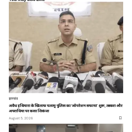
झारखंड
अवैध हथियारों के खिलाफ पलामू पुलिस का ‘ऑपरेशन सफाया’ शुरू, तस्करों और
अपराधियों पर कसा शिकंजा
August 5, 2026