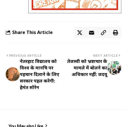
Share This Article
PREVIOUS ARTICLE
NEXT ARTICLE
नेतरहाट विद्यालय को
तेजस्वी को भ्रष्टाचार के
विश्व के मानचित्र पर
मामले में बोलने का
पहचान दिलाने के लिए
अधिकार नहीं: जदयू
सरकार पहल करेगी:
हेमंत सोरेन
You May also Like