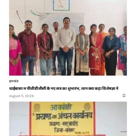
झारखंड
चाईबासा में पीजीडीजीसी के नए सत्र का शुभारंभ, जानें क्या कहा विशेषज्ञों ने
August 5, 2026