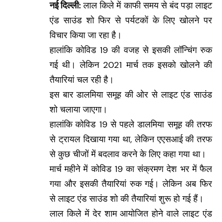
नई दिल्ली:
लाल किले में काफी समय से बंद पड़ा लाइट
एंड साउंड शो फिर से पर्यटकों के लिए खोलने पर
विचार किया जा रहा है।
हालांकि कोविड 19 की वजह से इसकी लॉन्चिंग रुक
गई थी। लेकिन 2021 मार्च तक इसको खोलने की
तैयारियां चल रही है।
इस बार डालमिया समूह की ओर से लाइट एंड साउंड
शो चलाया जाएगा।
हालांकि कोविड 19 से पहले डालमिया समूह की तरफ
से ट्रायल दिखाया गया था, लेकिन एएसआई की तरफ
से कुछ चीजों में बदलाव करने के लिए कहा गया था।
मार्च महीने में कोविड 19 का संक्रमण देश भर में फैल
गया और इसकी तैयारियां रुक गई। लेकिन अब फिर
से लाइट एंड साउंड शो की तैयारियां शुरू हो गई हैं।
लाल किले में देर शाम आयोजित होने वाले लाइट एंड