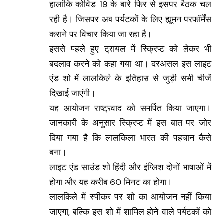
हालांकि कोविड 19 के बारे फिर से इसपर बैठक चल
रही है। जिसपर अब पर्यटकों के लिए ह्यूमन परफॉर्मेंस
कराने पर विचार किया जा रहा है।
इससे पहले हुए ट्रायल में स्क्रिप्ट को लेकर भी
बदलाव करने को कहा गया था। दरअसल इस लाइट
एंड शो में लालकिले के इतिहास से जुड़ी सभी चीजें
दिखाई जाएंगी।
यह आयोजन राष्ट्रवाद को समर्पित किया जाएगा।
जानकारी के अनुसार स्क्रिप्ट में इस बात पर जोर
दिया गया है कि लालकिला भारत की पहचान कैसे
बना।
लाइट एंड साउंड शो हिंदी और इंग्लिश दोनों भाषाओं में
होगा और यह करीब 60 मिनट का होगा।
लालकिले में स्पीकर पर शो का आयोजन नहीं किया
जाएगा, बल्कि इस शो में शामिल होने वाले पर्यटकों को