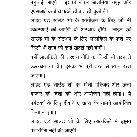
पहुंचाई जाएगी। इसको लेकर डालमिया समूह और
एएसआई के बीच पहले ही बात हो चुकी है।
लाइट एंड साउंड शो के आयोजन के लिए जो भी
व्यवस्थाएं की जाएंगी वो अस्थाई होंगी। लाइट एवं
साउंड शो के सेटअप के लिए लालकिले के फर्श पर
किसी भी तरह की कोई खुदाई नहीं होगी।
वहीं लालकिले की संरक्षण नीति का किसी भी तरह से
उल्लंघन ना हो। इसका भी पूरी तरह से ध्यान रखा
जाएगा।
लाइट एंड साउंड शो का मोती मस्जिद और छत्ता
बाजार की दिशा की ओर आयोजन नहीं होगा। ये
पर्यटकों के लिए दीवाने ए खास के सामने आयोजित
किया जाएगा।
लाइट एंड साउंड शो के लिए लालकिले में ह्यूमन
परफॉर्मेस नहीं की जाएगी।