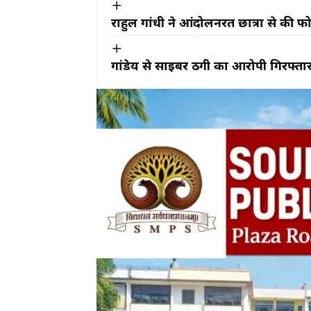
राहुल गांधी ने आंदोलनरत छात्रों से की 
गांडेय से साइबर ठगी का आरोपी गिरफ्तार