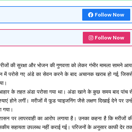
Follow Now
Follow Now
मरीजों की सुरक्षा और भोजन की गुणवत्ता को लेकर गंभीर मामला सामने आय
जन में परोसे गए अंडे का सेवन करने के बाद अचानक खराब हो गई, जिसस
गया।
 आहार के तहत अंडा परोसा गया था। अंडा खाने के कुछ समय बाद पांच स
एं होने लगीं। मरीजों में फूड प्वाइजनिंग जैसे लक्षण दिखाई देने पर उन्हे
या गया।
्रशासन पर लापरवाही का आरोप लगाया है। उनका कहना है कि मरीजों क
ित्सकीय सहायता उपलब्ध नहीं कराई गई। परिजनों के अनुसार काफी देर त