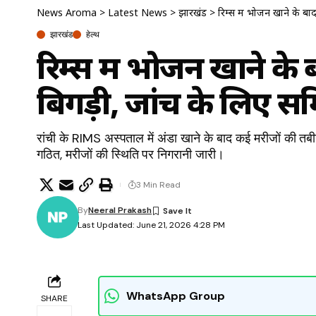
News Aroma
>
Latest News
>
झारखंड
>
रिम्स में भोजन खाने के ब
झारखंड
हेल्थ
रिम्स में भोजन खाने क
बिगड़ी, जांच के लिए स
रांची के RIMS अस्पताल में अंडा खाने के बाद कई मरीजों की तब
गठित, मरीजों की स्थिति पर निगरानी जारी।
3 Min Read
By
Neeral Prakash
Last Updated: June 21, 2026 4:28 PM
WhatsApp Group
SHARE