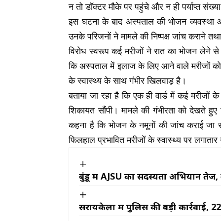
न तो डॉक्टर मौके पर पहुंचे और न ही पर्याप्त संख्या 
इस घटना के बाद अस्पताल की भोजन व्यवस्था और
उनके परिजनों ने मामले की निष्पक्ष जांच कराने तथ
विरोध स्वरूप कई मरीजों ने रात का भोजन लेने
कि अस्पताल में इलाज के लिए आने वाले मरीजों को 
के स्वास्थ्य के साथ गंभीर खिलवाड़ है।
बताया जा रहा है कि एक ही वार्ड में कई मरीजों क
शिकायत सौंपी। मामले की गंभीरता को देखते हुए
कहना है कि भोजन के नमूनों की जांच कराई जा र
फिलहाल प्रभावित मरीजों के स्वास्थ्य पर लगाता
बुंडू में AJSU का सदस्यता अभियान तेज, 
सरायकेला में पुलिस की बड़ी कार्रवाई, 