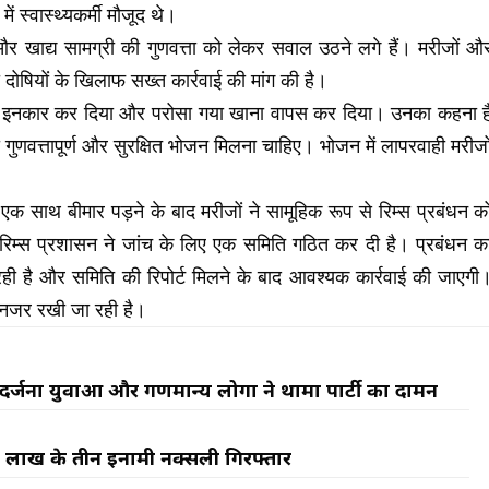
में स्वास्थ्यकर्मी मौजूद थे।
 खाद्य सामग्री की गुणवत्ता को लेकर सवाल उठने लगे हैं। मरीजों औ
ा दोषियों के खिलाफ सख्त कार्रवाई की मांग की है।
 से इनकार कर दिया और परोसा गया खाना वापस कर दिया। उनका कहना ह
गुणवत्तापूर्ण और सुरक्षित भोजन मिलना चाहिए। भोजन में लापरवाही मरीजो
े एक साथ बीमार पड़ने के बाद मरीजों ने सामूहिक रूप से रिम्स प्रबंधन क
 रिम्स प्रशासन ने जांच के लिए एक समिति गठित कर दी है। प्रबंधन क
ही है और समिति की रिपोर्ट मिलने के बाद आवश्यक कार्रवाई की जाएगी
र नजर रखी जा रही है।
दर्जनों युवाओं और गणमान्य लोगों ने थामा पार्टी का दामन
22 लाख के तीन इनामी नक्सली गिरफ्तार