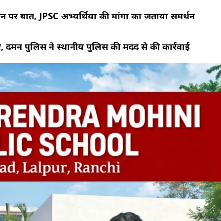
फोन पर बात, JPSC अभ्यर्थियों की मांगों का जताया समर्थन
, दमन पुलिस ने स्थानीय पुलिस की मदद से की कार्रवाई