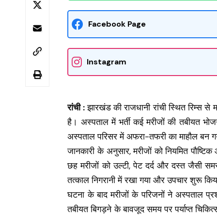
Facebook Page
Instagram
रांची :
झारखंड की राजधानी रांची स्थित रिम्स से 
है। अस्पताल में भर्ती कई मरीजों की तबीयत भो
अस्पताल परिसर में अफरा-तफरी का माहौल बन 
जानकारी के अनुसार, मरीजों को नियमित पौष्टिक
छह मरीजों को उल्टी, पेट दर्द और दस्त जैसी समस्या
तत्काल निगरानी में रखा गया और उपचार शुरू कि
घटना के बाद मरीजों के परिजनों ने अस्पताल प
तबीयत बिगड़ने के बावजूद समय पर पर्याप्त चिक