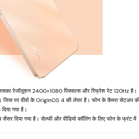
है। जिसका रेजॉलूशन 2400×1080 पिक्सल्स और रिफ्रेश रेट 120Hz है।
ै। जिस पर वीवो के
OriginOS
4 की लेयर है। फोन के कैमरा सेटअप क
दिया गया है।
ेंसर दिया गया है। सेल्फी और वीडियो कॉलिंग के लिए फोन के फ्रंट में