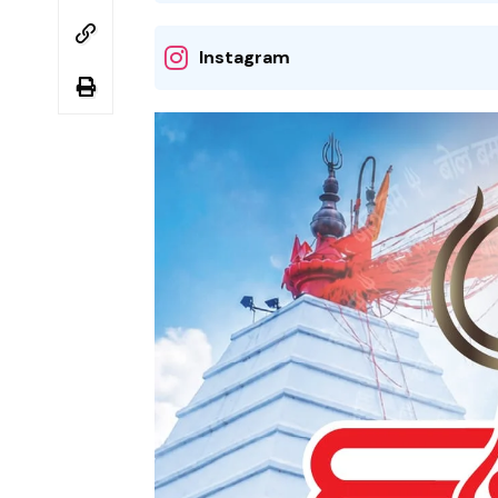
Instagram