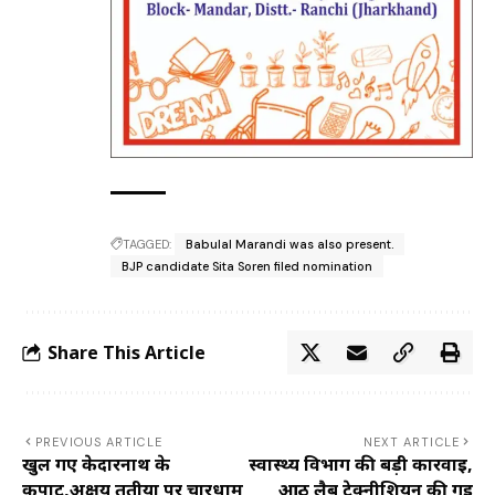
TAGGED:
Babulal Marandi was also present.
BJP candidate Sita Soren filed nomination
Share This Article
PREVIOUS ARTICLE
NEXT ARTICLE
खुल गए केदारनाथ के
स्वास्थ्य विभाग की बड़ी कार्रवाई,
कपाट,अक्षय तृतीया पर चारधाम
आठ लैब टेक्नीशियन की गई