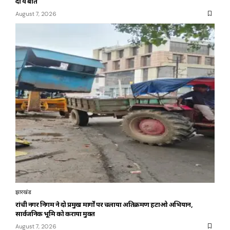
दी ये बात
August 7, 2026
झारखंड
रांची नगर निगम ने दो प्रमुख मार्गों पर चलाया अतिक्रमण हटाओ अभियान,
सार्वजनिक भूमि को कराया मुक्त
August 7, 2026