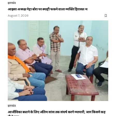
झारखंड
आइसा अध्यक्ष नेहा बोरा पर स्याही फेंकने वाला व्यक्ति हिरासत में
August 7, 2026
झारखंड
आजीविका बचाने के लिए अंतिम सांस तक संघर्ष करेंगे व्यापारी, जानें किसने कह