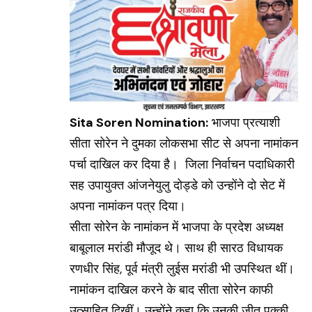
Sita Soren Nomination:
भाजपा प्रत्याशी
सीता सोरेन ने दुमका लोकसभा सीट से अपना नामांकन
पर्चा दाखिल कर दिया है। जिला निर्वाचन पदाधिकारी
सह उपायुक्त आंजनेयुलु दोड्डे को उन्होंने दो सेट में
अपना नामांकन पत्र दिया।
सीता सोरेन के नामांकन में भाजपा के प्रदेश अध्यक्ष
बाबूलाल मरांडी मौजूद थे। साथ ही सारठ विधायक
रणधीर सिंह, पूर्व मंत्री लुईस मरांडी भी उपस्थित थीं।
नामांकन दाखिल करने के बाद सीता सोरेन काफी
उत्साहित दिखीं। उन्होंने कहा कि उनकी जीत पक्की