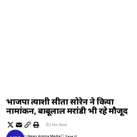
भाजपा प्रत्याशी सीता सोरेन ने किया
नामांकन, बाबूलाल मरांडी भी रहे मौजूद
2 Min Read
By
News Aroma Media