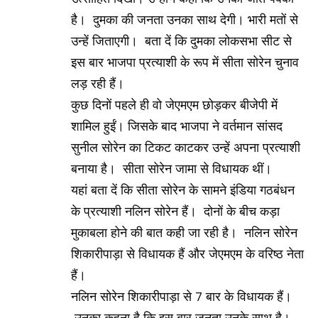
है। दुमका की जनता उनका साथ देगी। भारी मतों से
उन्हें जिताएगी। बता दें कि दुमका लोकसभा सीट से
इस बार भाजपा प्रत्याशी के रूप में सीता सोरेन चुनाव
लड़ रही हैं।
कुछ दिनों पहले ही वो जेएमएम छोड़कर बीजेपी में
शामिल हुईं। जिसके बाद भाजपा ने वर्तमान सांसद
सुनील सोरेन का टिकट काटकर उन्हें अपना प्रत्याशी
बनाया है। सीता सोरेन जामा से विधायक थीं।
यहां बता दें कि सीता सोरेन के सामने इंडिया गठबंधन
के प्रत्याशी नलिन सोरेन हैं। दोनों के बीच कड़ा
मुकाबला होने की बात कही जा रही है। नलिन सोरेन
शिकारीपाड़ा से विधायक हैं और जेएमएम के वरिष्ठ नेता
हैं।
नलिन सोरेन शिकारीपाड़ा से 7 बार के विधायक हैं।