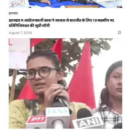
झारखंड
झारखंड में आंदोलनकारी छात्रों ने सरकार से बातचीत के लिए 10 सदस्यीय नए
प्रतिनिधिमंडल की सूची सौंपी
August 7, 2026