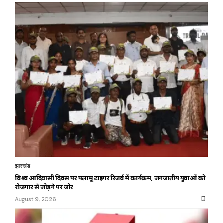
झारखंड
विश्व आदिवासी दिवस पर पलामू टाइगर रिजर्व में कार्यक्रम, जनजातीय युवाओं को
रोजगार से जोड़ने पर जोर
August 9, 2026