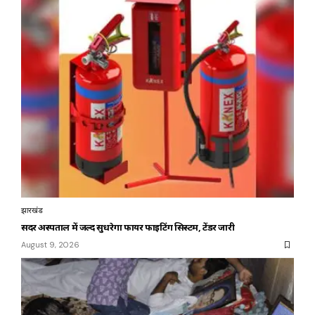
झारखंड
सदर अस्पताल में जल्द सुधरेगा फायर फाइटिंग सिस्टम, टेंडर जारी
August 9, 2026