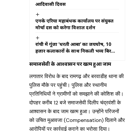
आदिवासी दिवस
एनके एरिया महाप्रबंधक कार्यालय पर संयुक्त
मोर्चा दस को करेगा विशाल प्रदर्शन
रांची में गूंजा ‘धरती आबा’ का जयघोष, 10
हजार कलाकारों के साथ निकली भव्य बिरसा
मुंडा जतरा
समाजसेवी के आश्वासन पर खत्म हुआ जाम
लगातार विरोध के बाद रामगढ़ और बरवाडीह थाना की
पुलिस मौके पर पहुंची। पुलिस और स्थानीय
प्रतिनिधियों ने ग्रामीणों को समझाने की कोशिश की।
दोपहर करीब 12 बजे समाजसेवी दिलीप चंद्रवंशी के
आश्वासन के बाद जाम खत्म हुआ। उन्होंने परिजनों
को उचित मुआवजा (Compensation) दिलाने और
आरोपियों पर कार्रवाई कराने का भरोसा दिया।