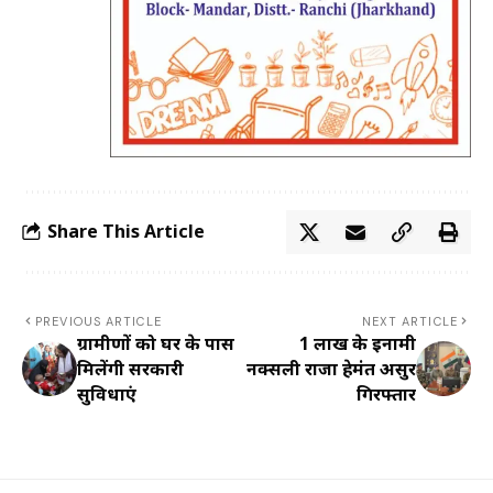
Share This Article
PREVIOUS ARTICLE
NEXT ARTICLE
ग्रामीणों को घर के पास
1 लाख के इनामी
मिलेंगी सरकारी
नक्सली राजा हेमंत असुर
सुविधाएं
गिरफ्तार