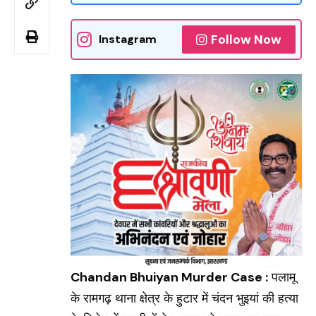
Follow Now
Instagram
Chandan Bhuiyan Murder Case :
पलामू
के रामगढ़ थाना क्षेत्र के हुटार में चंदन भुइयां की हत्या