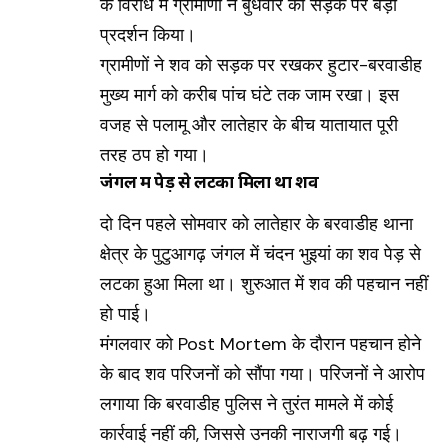
के विरोध में ग्रामीणों ने बुधवार को सड़क पर बड़ा
प्रदर्शन किया।
ग्रामीणों ने शव को सड़क पर रखकर हुटार-बरवाडीह
मुख्य मार्ग को करीब पांच घंटे तक जाम रखा। इस
वजह से पलामू और लातेहार के बीच यातायात पूरी
तरह ठप हो गया।
जंगल में पेड़ से लटका मिला था शव
दो दिन पहले सोमवार को लातेहार के बरवाडीह थाना
क्षेत्र के पुटुआगढ़ जंगल में चंदन भुइयां का शव पेड़ से
लटका हुआ मिला था। शुरुआत में शव की पहचान नहीं
हो पाई।
मंगलवार को Post Mortem के दौरान पहचान होने
के बाद शव परिजनों को सौंपा गया। परिजनों ने आरोप
लगाया कि बरवाडीह पुलिस ने तुरंत मामले में कोई
कार्रवाई नहीं की, जिससे उनकी नाराजगी बढ़ गई।