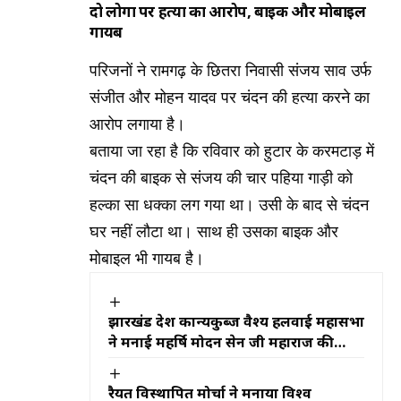
दो लोगों पर हत्या का आरोप, बाइक और मोबाइल
गायब
परिजनों ने रामगढ़ के छितरा निवासी संजय साव उर्फ
संजीत और मोहन यादव पर चंदन की हत्या करने का
आरोप लगाया है।
बताया जा रहा है कि रविवार को हुटार के करमटाड़ में
चंदन की बाइक से संजय की चार पहिया गाड़ी को
हल्का सा धक्का लग गया था। उसी के बाद से चंदन
घर नहीं लौटा था। साथ ही उसका बाइक और
मोबाइल भी गायब है।
झारखंड प्रदेश कान्यकुब्ज वैश्य हलवाई महासभा
ने मनाई महर्षि मोदन सेन जी महाराज की
जयंती
रैयत विस्थापित मोर्चा ने मनाया विश्व