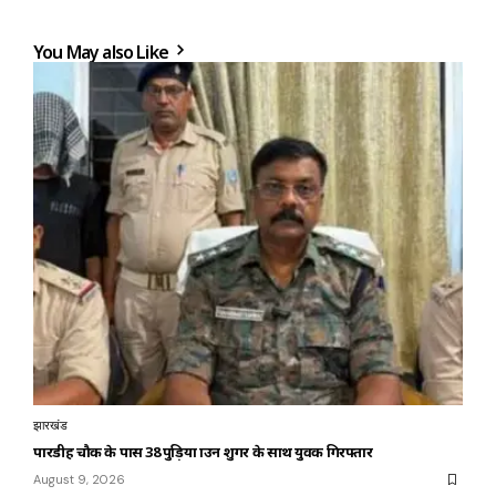
You May also Like
झारखंड
पारडीह चौक के पास 38 पुड़िया ब्राउन शुगर के साथ युवक गिरफ्तार
August 9, 2026