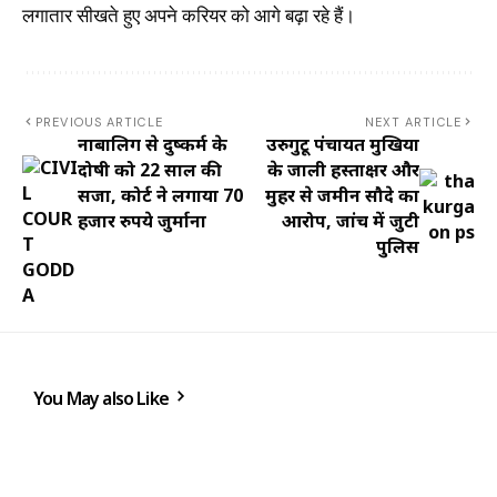
लगातार सीखते हुए अपने करियर को आगे बढ़ा रहे हैं।
PREVIOUS ARTICLE
NEXT ARTICLE
नाबालिग से दुष्कर्म के
उरुगुटू पंचायत मुखिया
दोषी को 22 साल की
के जाली हस्ताक्षर और
सजा, कोर्ट ने लगाया 70
मुहर से जमीन सौदे का
हजार रुपये जुर्माना
आरोप, जांच में जुटी
पुलिस
You May also Like