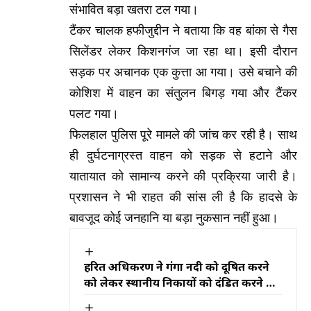
संभावित बड़ा खतरा टल गया।
टैंकर चालक हफीजुद्दीन ने बताया कि वह बांका से गैस
सिलेंडर लेकर किशनगंज जा रहा था। इसी दौरान
सड़क पर अचानक एक कुत्ता आ गया। उसे बचाने की
कोशिश में वाहन का संतुलन बिगड़ गया और टैंकर
पलट गया।
फिलहाल पुलिस पूरे मामले की जांच कर रही है। साथ
ही दुर्घटनाग्रस्त वाहन को सड़क से हटाने और
यातायात को सामान्य करने की प्रक्रिया जारी है।
प्रशासन ने भी राहत की सांस ली है कि हादसे के
बावजूद कोई जनहानि या बड़ा नुकसान नहीं हुआ।
हरित अधिकरण ने गंगा नदी को प्रदूषित करने
को लेकर स्थानीय निकायों को दंडित करने का
निर्देश दिया