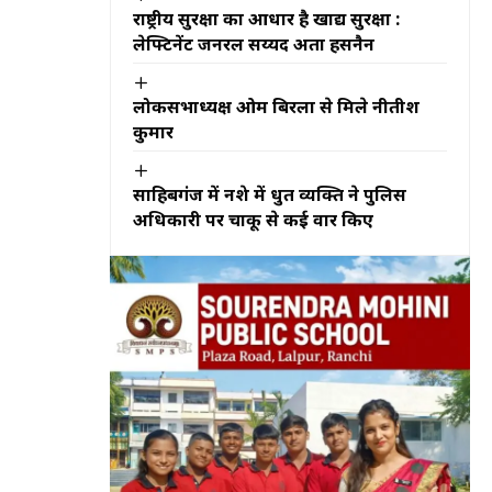
राष्ट्रीय सुरक्षा का आधार है खाद्य सुरक्षा :
लेफ्टिनेंट जनरल सय्यद अता हसनैन
लोकसभाध्यक्ष ओम बिरला से मिले नीतीश
कुमार
साहिबगंज में नशे में धुत व्यक्ति ने पुलिस
अधिकारी पर चाकू से कई वार किए