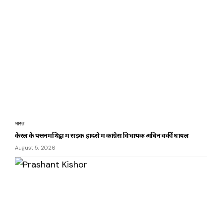
भारत
केरल के पत्तनमथिट्ठा में सड़क हादसे में कांग्रेस विधायक अबिन वर्की घायल
August 5, 2026