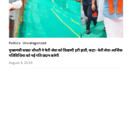
Politics
Uncategorized
मुख्यमंत्री सम्राट चौधरी ने फेरी सेवा को दिखायी हरी झंडी, कहा- फेरी सेवा आर्थिक
गतिविधियों को नई गति प्रदान करेगी
August 4, 2026