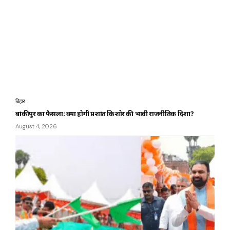
बिहार
बांकीपुर का फैसला: क्या होगी प्रशांत किशोर की भावी राजनीतिक दिशा?
August 4, 2026