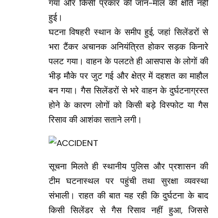
गया और किसी प्रकार की जान-माल की क्षति नहीं
हुई।
घटना विषहरी स्थान के समीप हुई, जहां सिलेंडरों से
भरा टैंकर अचानक अनियंत्रित होकर सड़क किनारे
पलट गया। वाहन के पलटते ही आसपास के लोगों की
भीड़ मौके पर जुट गई और क्षेत्र में दहशत का माहौल
बन गया। गैस सिलेंडरों से भरे वाहन के दुर्घटनाग्रस्त
होने के कारण लोगों को किसी बड़े विस्फोट या गैस
रिसाव की आशंका सताने लगी।
सूचना मिलते ही स्थानीय पुलिस और प्रशासन की
टीम घटनास्थल पर पहुंची तथा सुरक्षा व्यवस्था
संभाली। राहत की बात यह रही कि दुर्घटना के बाद
किसी सिलेंडर से गैस रिसाव नहीं हुआ, जिससे