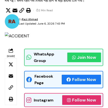
मच गई। समय रहते गैस रिसाव नहीं होने से बड़ा हादसा टल गया।
2 Min Read
By
Razi Ahmad
Last Updated: June 6, 2026 7:43 PM
WhatsApp
SHARE
Join Now
Group
Facebook
Follow Now
Page
Follow Now
Instagram