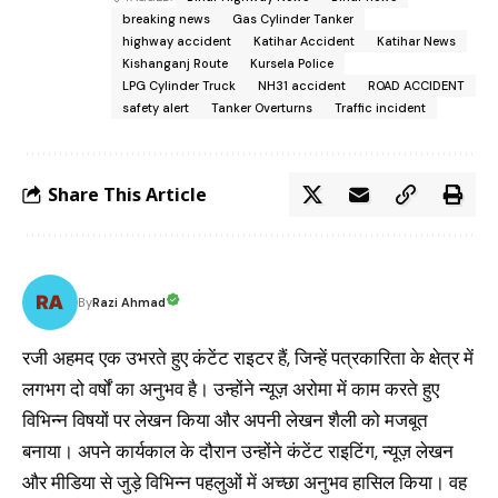
breaking news
Gas Cylinder Tanker
highway accident
Katihar Accident
Katihar News
Kishanganj Route
Kursela Police
LPG Cylinder Truck
NH31 accident
ROAD ACCIDENT
safety alert
Tanker Overturns
Traffic incident
Share This Article
Razi Ahmad
By
रजी अहमद एक उभरते हुए कंटेंट राइटर हैं, जिन्हें पत्रकारिता के क्षेत्र में
लगभग दो वर्षों का अनुभव है। उन्होंने न्यूज़ अरोमा में काम करते हुए
विभिन्न विषयों पर लेखन किया और अपनी लेखन शैली को मजबूत
बनाया। अपने कार्यकाल के दौरान उन्होंने कंटेंट राइटिंग, न्यूज़ लेखन
और मीडिया से जुड़े विभिन्न पहलुओं में अच्छा अनुभव हासिल किया। वह