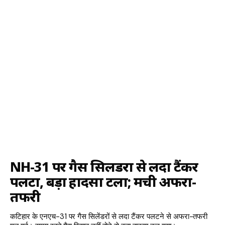
NH-31 पर गैस सिलेंडरों से लदा टैंकर
पलटा, बड़ा हादसा टला; मची अफरा-
तफरी
कटिहार के एनएच-31 पर गैस सिलेंडरों से लदा टैंकर पलटने से अफरा-तफरी