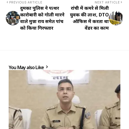
PREVIOUS ARTICLE
NEXT ARTICLE
दुमका पुलिस ने पत्थर
रांची में कमरे से मिली
कारोबारी को गोली मारने
युवक की लाश, DTO
वाले मुन्ना राय समेत पांच
ऑफिस में करता था
को किया गिरफ्तार
वेंडर का काम
You May also Like