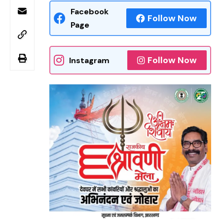
Facebook
Follow Now
Page
Follow Now
Instagram