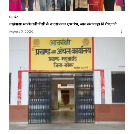
झारखंड
चाईबासा में पीजीडीजीसी के नए सत्र का शुभारंभ, जानें क्या कहा विशेषज्ञों ने
August 5, 2026