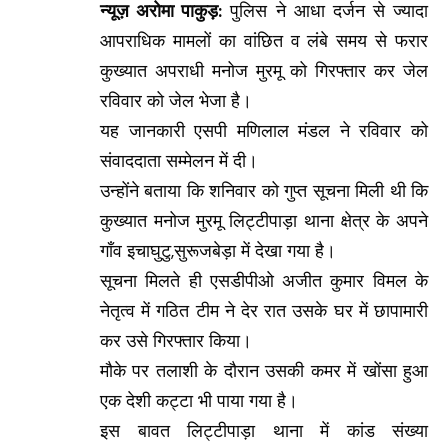
न्यूज़ अरोमा पाकुड़:
पुलिस ने आधा दर्जन से ज्यादा
आपराधिक मामलों का वांछित व लंबे समय से फरार
कुख्यात अपराधी मनोज मुरमू को गिरफ्तार कर जेल
रविवार को जेल भेजा है।
यह जानकारी एसपी मणिलाल मंडल ने रविवार को
संवाददाता सम्मेलन में दी।
उन्होंने बताया कि शनिवार को गुप्त सूचना मिली थी कि
कुख्यात मनोज मुरमू लिट्टीपाड़ा थाना क्षेत्र के अपने
गाँव इचाघुटु,सुरूजबेड़ा में देखा गया है।
सूचना मिलते ही एसडीपीओ अजीत कुमार विमल के
नेतृत्व में गठित टीम ने देर रात उसके घर में छापामारी
कर उसे गिरफ्तार किया।
मौके पर तलाशी के दौरान उसकी कमर में खोंसा हुआ
एक देशी कट्टा भी पाया गया है।
इस बावत लिट्टीपाड़ा थाना में कांड संख्या