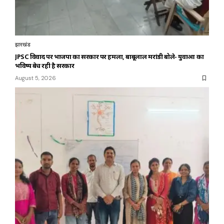
झारखंड
JPSC विवाद पर भाजपा का सरकार पर हमला, बाबूलाल मरांडी बोले- युवाओं का
भविष्य बेच रही है सरकार
August 5, 2026