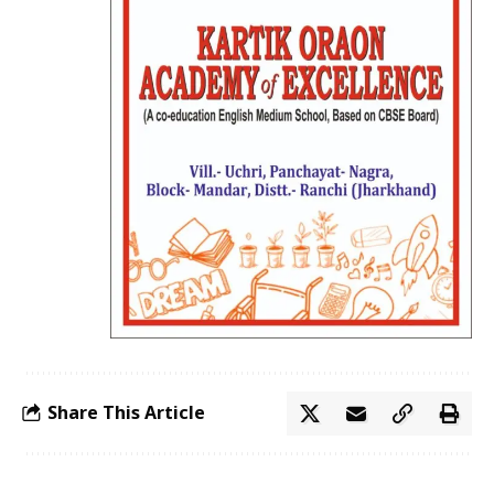
Share This Article