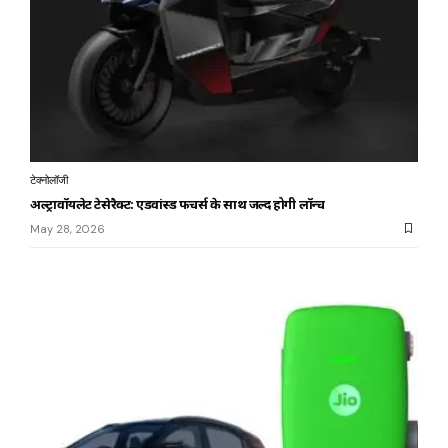
टेक्नोलॉजी
अल्ट्रावॉयलेट टेसेरैक्ट: एडवांस्ड फीचर्स के साथ जल्द होगी लॉन्च
May 28, 2026