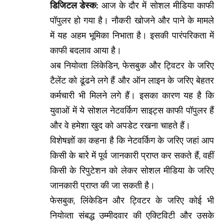
डिजिटल डेस्क:
आज के दौर में सोशल मीडिया काफी
पॉपुलर हो गया है। नौकरी खोजने और पाने के मामले
में यह अहम भूमिका निभाता है। इसकी पारंपरिकता में
काफी बदलाव आया है।
अब नियोव्ता लिंकेडिन, फेसबुक और ट्विटर के जरिए
टैलेंट को ढूंढने लगे हैं और ऑन लाइन के जरिए बेहतर
कर्मचारी भी मिलने लगे हैं। इसका कारण यह है कि
युवाओं में ये सोशल नेटवर्किग साइट्स काफी पॉपुलर हैं
और वे हमेशा खुद को अपडेट रखना चाहते हैं।
विशेषज्ञों का कहना है कि नेटवर्किग के जरिए जहां आप
किसी के बारे में पूर्व जानकारी प्राप्त कर सकते हैं, वहीं
किसी के रिपुटेशन को लेकर सोशल मीडिया के जरिए
जानकारी प्राप्त की जा सकती है।
फेसबुक, लिंकेडिन और ट्विटर के जरिए कोई भी
नियोव्ता संबद्ध उम्मीदवार की एक्टिविटी और उसके