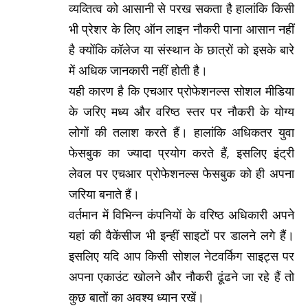
व्यव्तित्व को आसानी से परख सकता है हालांकि किसी
भी प्रेशर के लिए ऑन लाइन नौकरी पाना आसान नहीं
है क्योंकि कॉलेज या संस्थान के छात्रों को इसके बारे
में अधिक जानकारी नहीं होती है।
यही कारण है कि एचआर प्रोफेशनल्स सोशल मीडिया
के जरिए मध्य और वरिष्ठ स्तर पर नौकरी के योग्य
लोगों की तलाश करते हैं। हालांकि अधिकतर युवा
फेसबुक का ज्यादा प्रयोग करते हैं, इसलिए इंट्री
लेवल पर एचआर प्रोफेशनल्स फेसबुक को ही अपना
जरिया बनाते हैं।
वर्तमान में विभिन्न कंपनियों के वरिष्ठ अधिकारी अपने
यहां की वैकेंसीज भी इन्हीं साइटों पर डालने लगे हैं।
इसलिए यदि आप किसी सोशल नेटवर्किग साइट्स पर
अपना एकाउंट खोलने और नौकरी ढूंढने जा रहे हैं तो
कुछ बातों का अवश्य ध्यान रखें।