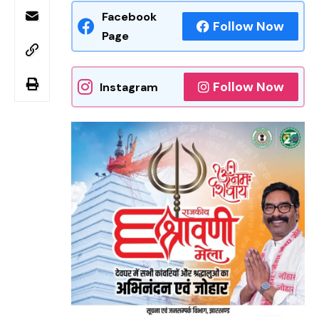
Facebook
Follow Now
Page
Follow Now
Instagram