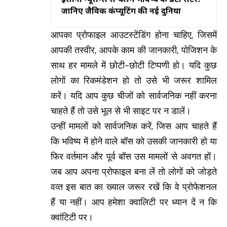
जानिए जैविक कंप्यूटिंग की नई दुनिया
आपका प्रोफाइल आउटस्टेंडिंग होना चाहिए, जिसमें
आपकी तस्वीर, आपके काम की जानकारी, पोजिशन के
साथ हर मामले में छोटी-छोटी टिप्पणी हो। यदि कुछ
लोगों का रिकमंडेशन हो तो उसे भी जरूर शामिल
करें। यदि आप कुछ चीजों को सार्वजनिक नहीं करना
चाहते हैं तो उसे भूल से भी साइट पर न डालें।
उन्हीं मामलों को सार्वजनिक करें, जिस आप चाहते हैं
कि भविष्य में होने वाले बॉस को उसकी जानकारी हो या
फिर वर्तमान और पूर्व बॉस उस मामलों से अवगत हों।
जब आप अपना प्रोफाइल बना लें तो लोगों को जोड़ते
वव्त इस बात का ख्याल जरूर रखें कि वे प्रोफेशनल
हैं या नहीं। आप हमेशा क्वालिटी पर ध्यान दें न कि
क्वांटिटी पर।