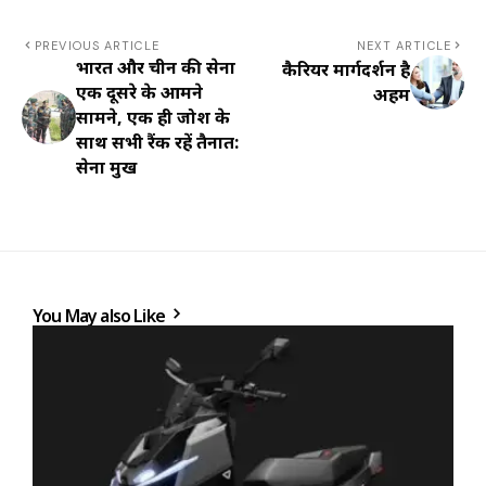
PREVIOUS ARTICLE
NEXT ARTICLE
भारत और चीन की सेना
कैरियर मार्गदर्शन है
एक दूसरे के आमने
अहम
सामने, ​एक ही जोश के
साथ सभी रैंक रहें तैनात:
सेना प्रमुख
You May also Like