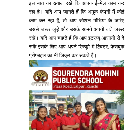
इस बात का ख्याल रखें कि आपक ई-मेल काम कर
रहा है। यदि आप जानते हैं कि अमुक कंपनी में कोई
काम कर रहा है, तो आप सोशल मीडिया के जरिए
उससे जरूर जुड़ें और उसके सामने अपनी बातें जरूर
रखें। यदि आप चाहते हैं कि आप इंटरव्यू आसानी से दे
सकें इसके लिए आप अपने रिज्यूमे में ट्विटर, फेसबुक
प्रोफाइल का भी जिक्र कर सकते हैं।