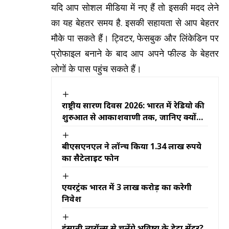
यदि आप सोशल मीडिया में नए हैं तो इसकी मदद लेने
का यह बेहतर समय है. इसकी सहायता से आप बेहतर
मौके पा सकते हैं। ट्विटर, फेसबुक और लिंकेडिन पर
प्रोफाइल बनाने के बाद आप अपने फील्ड के बेहतर
लोगों के पास पहुंच सकते हैं।
राष्ट्रीय प्रसारण दिवस 2026: भारत में रेडियो की
शुरुआत से आकाशवाणी तक, जानिए क्यों
खास है राष्ट्रीय प्रसारण दिवस
बीएसएनएल ने लॉन्च किया 1.34 लाख रुपये
का सैटेलाइट फोन
एयरट्रंक भारत में 3 लाख करोड़ का करेगी
निवेश
इंसानी न्यूरॉन्स से चलेंगे भविष्य के डेटा सेंटर?