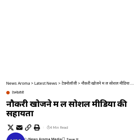
News Aroma
>
Latest News
>
टेक्नोलॉजी
>
नौकरी खोजने में लें सोशल मीडिया की सहायता
टेक्नोलॉजी
नौकरी खोजने में लें सोशल मीडिया की
सहायता
4 Min Read
By
News Aroma Media