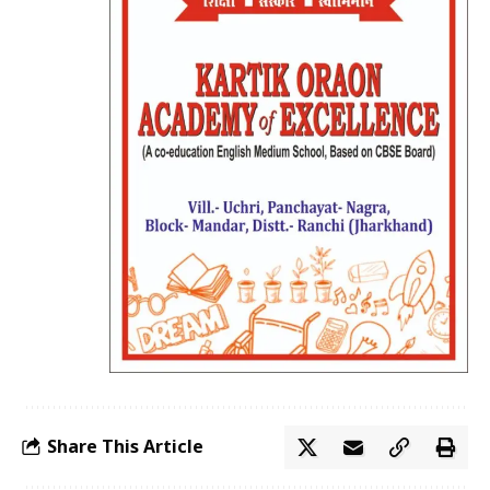
Share This Article