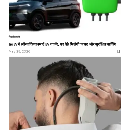
टेक्नोलॉजी
JioEV ने लॉन्च किया स्मार्ट EV चार्जर, घर बैठे मिलेगी फास्ट और सुरक्षित चार्जिंग
May 28, 2026